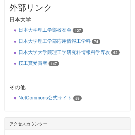
外部リンク
日本大学
日本大学理工学部校友会
127
日本大学理工学部応用情報工学科
74
日本大学大学院理工学研究科情報科学専攻
62
桜工賞受賞者
147
その他
NetCommons公式サイト
59
アクセスカウンター