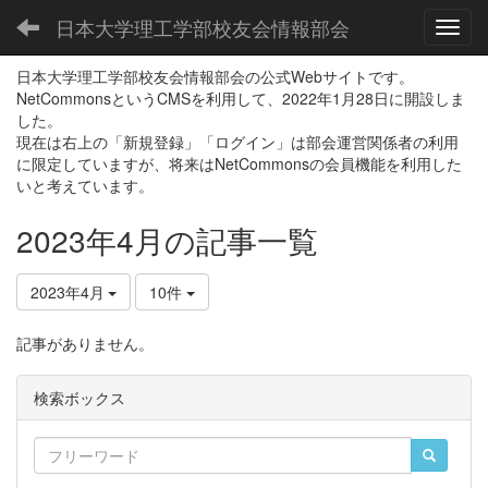
日本大学理工学部校友会情報部会
Toggl
日本大学理工学部校友会情報部会の公式Webサイトです。
NetCommonsというCMSを利用して、2022年1月28日に開設しま
した。
現在は右上の「新規登録」「ログイン」は部会運営関係者の利用
に限定していますが、将来はNetCommonsの会員機能を利用した
いと考えています。
2023年4月の記事一覧
2023年4月
10件
記事がありません。
検索ボックス