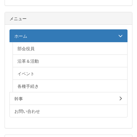
メニュー
ホーム
部会役員
沿革＆活動
イベント
各種手続き
幹事
お問い合わせ