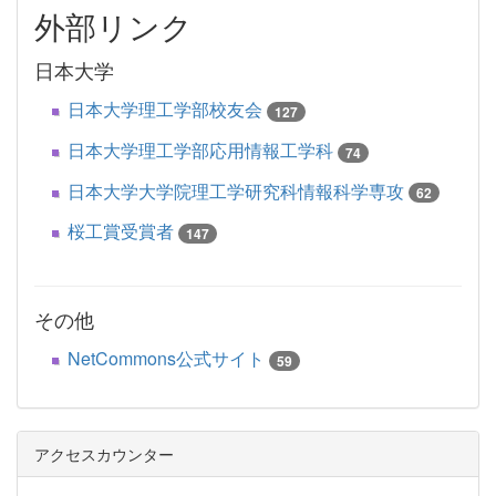
外部リンク
日本大学
日本大学理工学部校友会
127
日本大学理工学部応用情報工学科
74
日本大学大学院理工学研究科情報科学専攻
62
桜工賞受賞者
147
その他
NetCommons公式サイト
59
アクセスカウンター