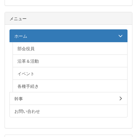
メニュー
ホーム
部会役員
沿革＆活動
イベント
各種手続き
幹事
お問い合わせ