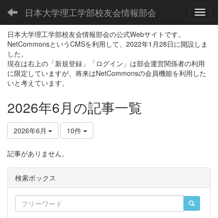
日本大学理工学部校友会情報部会
Toggl
日本大学理工学部校友会情報部会の公式Webサイトです。
NetCommonsというCMSを利用して、2022年1月28日に開設しま
した。
現在は右上の「新規登録」「ログイン」は部会運営関係者の利用
に限定していますが、将来はNetCommonsの会員機能を利用した
いと考えています。
2026年6月の記事一覧
2026年6月
10件
記事がありません。
検索ボックス