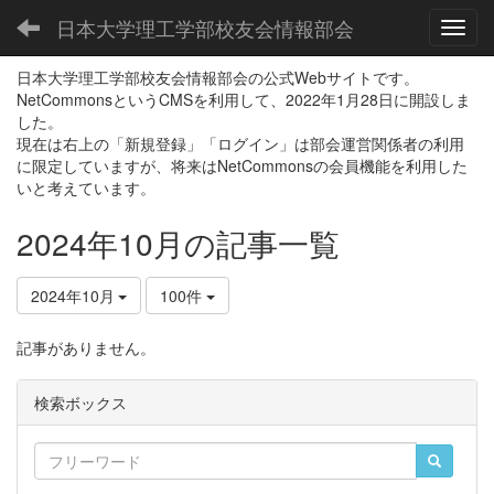
日本大学理工学部校友会情報部会
Toggl
日本大学理工学部校友会情報部会の公式Webサイトです。
NetCommonsというCMSを利用して、2022年1月28日に開設しま
した。
現在は右上の「新規登録」「ログイン」は部会運営関係者の利用
に限定していますが、将来はNetCommonsの会員機能を利用した
いと考えています。
2024年10月の記事一覧
2024年10月
100件
記事がありません。
検索ボックス