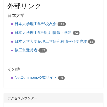
外部リンク
日本大学
日本大学理工学部校友会
127
日本大学理工学部応用情報工学科
74
日本大学大学院理工学研究科情報科学専攻
62
桜工賞受賞者
147
その他
NetCommons公式サイト
59
アクセスカウンター