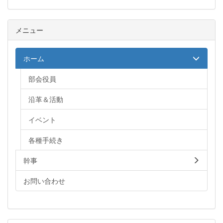
メニュー
ホーム
部会役員
沿革＆活動
イベント
各種手続き
幹事
お問い合わせ