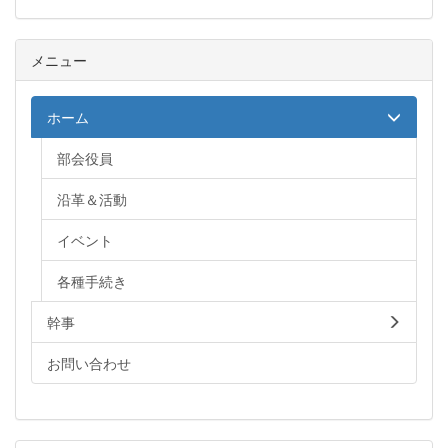
メニュー
ホーム
部会役員
沿革＆活動
イベント
各種手続き
幹事
お問い合わせ