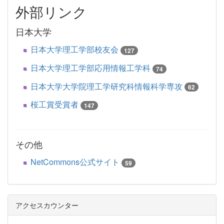
外部リンク
日本大学
日本大学理工学部校友会
127
日本大学理工学部応用情報工学科
74
日本大学大学院理工学研究科情報科学専攻
62
桜工賞受賞者
147
その他
NetCommons公式サイト
59
アクセスカウンター