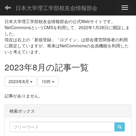
日本大学理工学部校友会情報部会
Toggl
日本大学理工学部校友会情報部会の公式Webサイトです。
NetCommonsというCMSを利用して、2022年1月28日に開設しま
した。
現在は右上の「新規登録」「ログイン」は部会運営関係者の利用
に限定していますが、将来はNetCommonsの会員機能を利用した
いと考えています。
2023年8月の記事一覧
2023年8月
10件
記事がありません。
検索ボックス