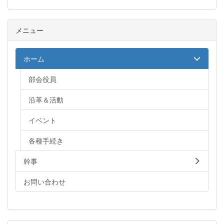
メニュー
ホーム
部会役員
沿革＆活動
イベント
各種手続き
幹事
お問い合わせ