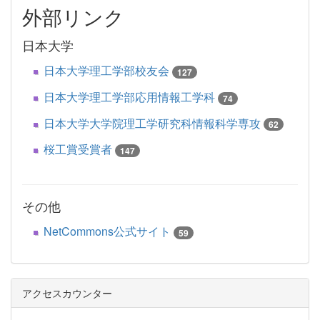
外部リンク
日本大学
日本大学理工学部校友会
127
日本大学理工学部応用情報工学科
74
日本大学大学院理工学研究科情報科学専攻
62
桜工賞受賞者
147
その他
NetCommons公式サイト
59
アクセスカウンター