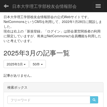
日本大学理工学部校友会情報部会
Toggl
日本大学理工学部校友会情報部会の公式Webサイトです。
NetCommonsというCMSを利用して、2022年1月28日に開設しま
した。
現在は右上の「新規登録」「ログイン」は部会運営関係者の利用
に限定していますが、将来はNetCommonsの会員機能を利用した
いと考えています。
2025年3月の記事一覧
2025年3月
50件
記事がありません。
検索ボックス